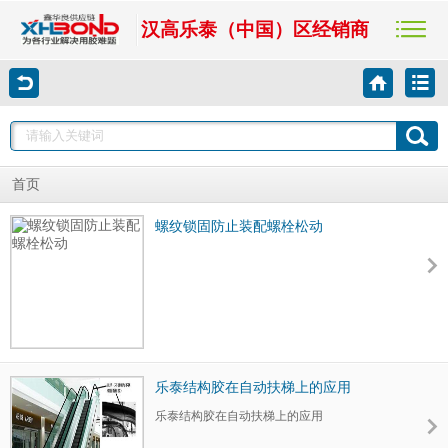
汉高乐泰（中国）区经销商
首页
螺纹锁固防止装配螺栓松动
乐泰结构胶在自动扶梯上的应用
乐泰结构胶在自动扶梯上的应用