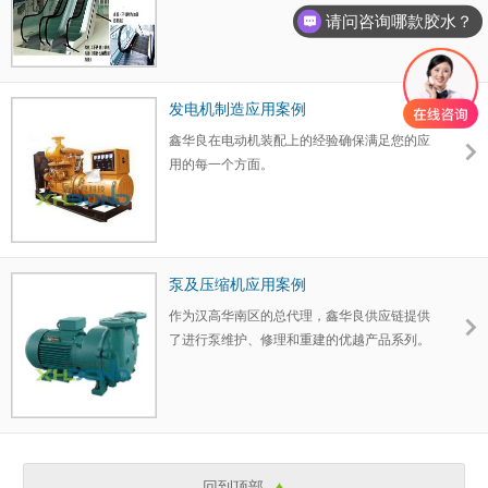
请问咨询哪款胶水？
发电机制造应用案例
鑫华良在电动机装配上的经验确保满足您的应
用的每一个方面。
泵及压缩机应用案例
作为汉高华南区的总代理，鑫华良供应链提供
了进行泵维护、修理和重建的优越产品系列。
回到顶部