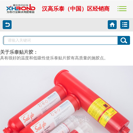
汉高乐泰（中国）区经销商
关于乐泰贴片胶：
点。
具有很好的温度和低吸性使乐泰贴片胶有高质量的施胶