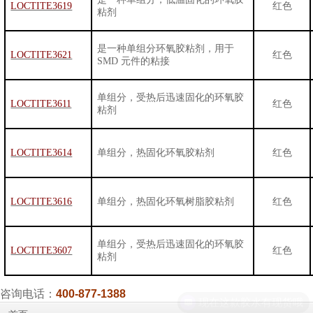
LOCTITE3619
红色
粘剂
是一种单组分环氧胶粘剂，用于
LOCTITE3621
红色
SMD
元件的粘接
单组分，受热后迅速固化的环氧胶
LOCTITE3611
红色
粘剂
LOCTITE3614
单组分，热固化环氧胶粘剂
红色
LOCTITE3616
单组分，热固化环氧树脂胶粘剂
红色
单组分，受热后迅速固化的环氧胶
LOCTITE3607
红色
粘剂
咨询电话：
400-877-1388