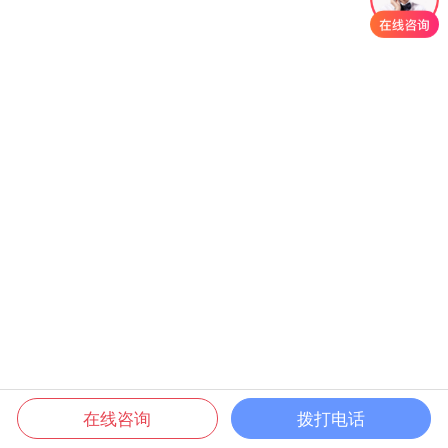
在线咨询
拨打电话
电话咨询
产品中心
新闻资讯
关于鑫华良