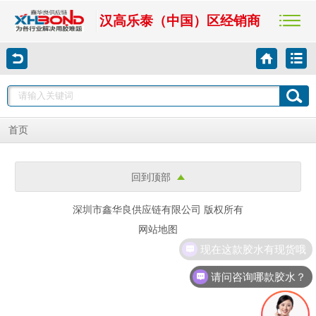
汉高乐泰（中国）区经销商
首页
回到顶部
深圳市鑫华良供应链有限公司 版权所有
网站地图
现在这款胶水有现货哦
请问咨询哪款胶水？