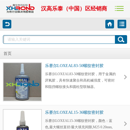
汉高乐泰（中国）区经销商
首页
乐赛尔LOXEAL83-50螺纹密封胶
乐赛尔LOXEAL83-50螺纹密封胶，用于金属的
厌氧胶，具有快速聚合和高机械强度，可密封
和阻挡螺纹接头和圆柱型联轴器。
乐赛尔LOXEAL15-36螺纹密封胶
乐赛尔LOXEAL15-36螺纹密封胶，颜色：蓝
色,最大螺丝直径/最大填充间隙,M25 0.20mm,