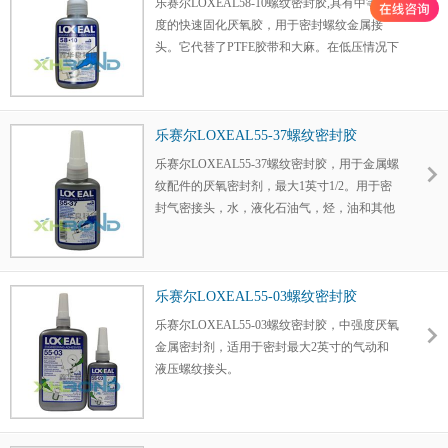
乐赛尔LOXEAL58-10螺纹密封胶,具有中等强
度的快速固化厌氧胶，用于密封螺纹金属接
头。它代替了PTFE胶带和大麻。在低压情况下
或在高压情况下一个小时内提供即时密封
乐赛尔LOXEAL55-37螺纹密封胶
乐赛尔LOXEAL55-37螺纹密封胶，用于金属螺
纹配件的厌氧密封剂，最大1英寸1/2。用于密
封气密接头，水，液化石油气，烃，油和其他
化学物质。
乐赛尔LOXEAL55-03螺纹密封胶
乐赛尔LOXEAL55-03螺纹密封胶，中强度厌氧
金属密封剂，适用于密封最大2英寸的气动和
液压螺纹接头。