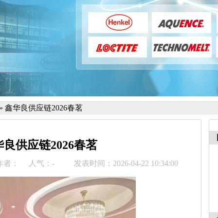
»
鑫华良供应链2026春茗
良供应链2026春茗
作者：
人气：
-
发表时间：2026-04-22 10:34:00