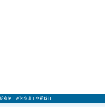
胶案例
|
新闻资讯
|
联系我们