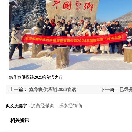
鑫华良供应链2025哈尔滨之行
上一篇：
鑫华良供应链2026春茗
下一篇：
已经
汉高经销商
乐泰经销商
此文关键字：
相关资讯