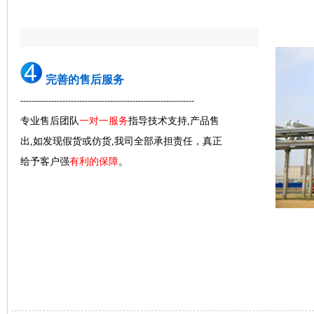
完善的售后服务
--------------------------------------------------------------
专业售后团队
一对一服务
指导技术支持,产品售
出,如发现假货或仿货,我司全部承担责任，真正
给予客户强
有利的保障
。