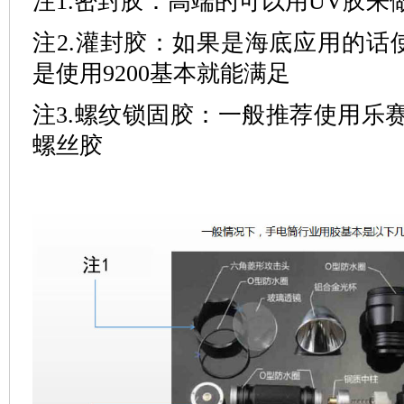
注1.密封胶：高端的可以用UV胶来
注2.灌封胶：如果是海底应用的话使
是使用9200基本就能满足
注3.螺纹锁固胶：一般推荐使用乐赛
螺丝胶