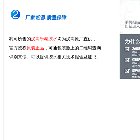
厂家货源,质量保障
-------------------------------------------------------------
我司所售的
汉高乐泰胶水
均为汉高原厂直供，
官方授权
原装正品
，可通包装瓶上的二维码查询
识别真假。可以提供胶水相关技术报告及证书。