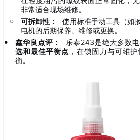
在轻度油污的螺纹表面正常固化，无
非常适合现场维修。
可拆卸性：
使用标准手动工具（如扳
电机的后期保养、维修或更换。
鑫华良点评：
乐泰243是绝大多数
选和最佳平衡点
，在锁固力与可维护
衡。