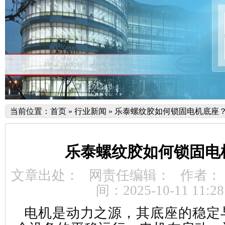
当前位置：
首页
»
行业新闻
»
乐泰螺纹胶如何锁固电机底座
乐泰螺纹胶如何锁固电
文章出处：
网责任编辑：
作者：
间：2025-10-11 11:28
电机是动力之源，其底座的稳定