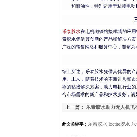
和耐油性，特别适用于粘接电动
乐泰胶水
在电机磁铁粘接领域的应用
泰胶水凭借其创新的产品和解决方案
广泛的销售网络和服务中心，能够为
综上所述，乐泰胶水凭借其优异的产
用。未来，随着技术的不断进步和市
靠的粘接解决方案，助力电机行业的
合市场需求的新产品和技术服务，满
上一篇：
乐泰胶水助力无人机飞
乐泰胶水 loctite胶水 乐泰
此文关键字：