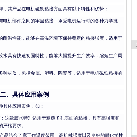
牌，其产品在电机磁铁粘接方面具有以下特性和优势：
与电机部件之间的牢固粘接，承受电机运行时的各种力学挑
的耐温性能，能够在高温环境下保持稳定的粘接强度，适用于
胶水具有快速初固特性，能够大幅提升生产效率，缩短生产周
多种材质，包括金属、塑料、陶瓷等，适用于电机磁铁粘接的
二、具体应用案例
种具体应用案例，如：
胶
：这款胶水特别适用于粗糙多孔表面的粘接，具有高强度和
的严格要求。
产品结合了宽工作温度范围、高机械强度以及良好的耐化学性