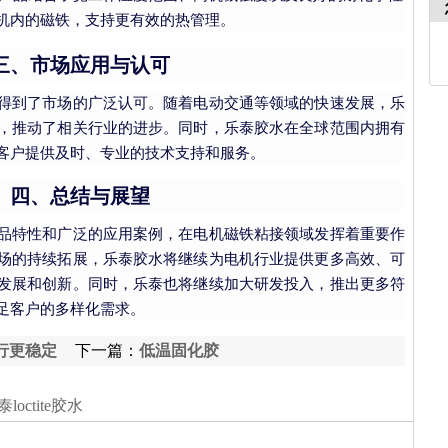
机内的磁铁，支持更有效的热管理。
三、市场应用与认可
得到了市场的广泛认可。随着电动交通等领域的快速发展，乐
，推动了相关行业的进步。同时，乐泰胶水在全球范围内拥有
客户提供及时、专业的技术支持和服务。
四、总结与展望
品特性和广泛的应用案例，在电机磁铁粘接领域发挥着重要作
场的持续拓展，乐泰胶水将继续为电机行业提供更多高效、可
发展和创新。同时，乐泰也将继续加大研发投入，推出更多符
足客户的多样化需求。
行更稳定
下一篇：
低温固化胶
loctite胶水