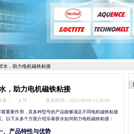
胶水，助力电机磁铁粘接
水，助力电机磁铁粘接
作者：
人气：
-
发表时间：2024-08-09 11:50:00
挥着重要作用，其多种型号的产品能够满足不同电机磁铁粘接
案。以下从多个方面介绍乐泰胶水如何助力电机磁铁粘接：
一、产品特性与优势