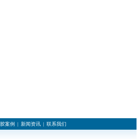
胶案例
|
新闻资讯
|
联系我们