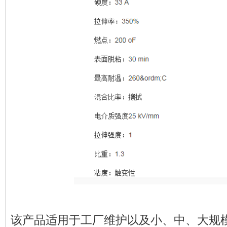
该产品适用于工厂维护以及小、中、大规模