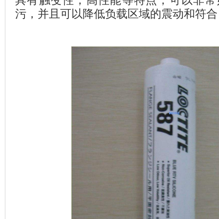
具有触变性，高性能等特点，可以非常
污，并且可以降低负载区域的震动和符合