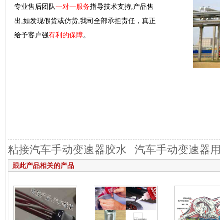
专业售后团队
一对一服务
指导技术支持,产品售
出,如发现假货或仿货,我司全部承担责任，真正
给予客户强
有利的保障
。
粘接汽车手动变速器胶水
汽车手动变速器
跟此产品相关的产品