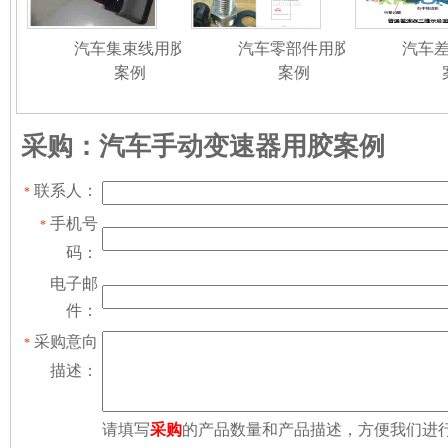
汽车集束线用胶
汽车零部件用胶
汽车
案例
案例
采购：汽车手动变速器用胶案例
联系人：
*
手机号
*
码：
电子邮
件：
采购意向
*
描述：
请填写
采购
的产品数量和产品描述，方便我们进