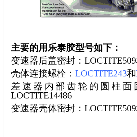
主要的用乐泰胶型号如下：
变速器后盖密封：LOCTITE509
壳体连接螺栓：
LOCTITE243
和
差速器内部齿轮的圆柱面
LOCTITE14486
变速器壳体密封：LOCTITE509