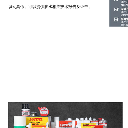
识别真假。可以提供胶水相关技术报告及证书。