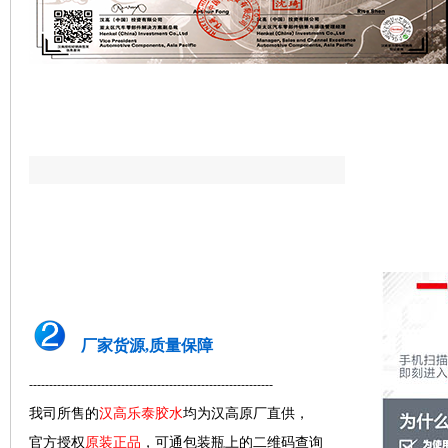
厂家货源,质量保障
-------------------------------------------------------------
我司所售的
汉高乐泰胶水
均为汉高原厂直供，
官方授权
原装正品
，可通包装瓶上的二维码查询