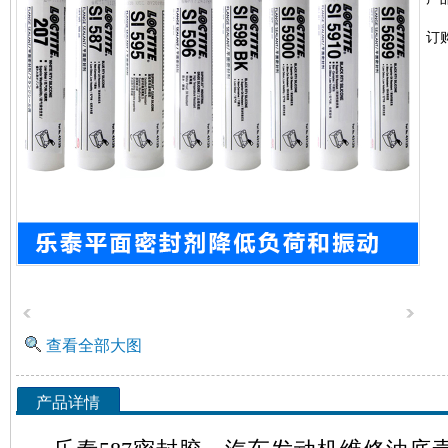
订
查看全部大图
产品详情