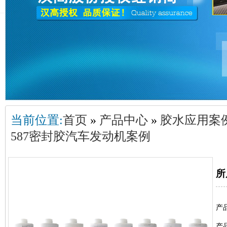
当前位置:
首页
»
产品中心
»
胶水应用案
587密封胶汽车发动机案例
所
产
产