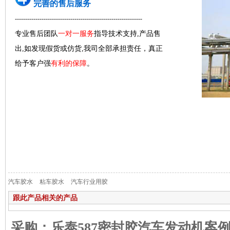
完善的售后服务
--------------------------------------------------------------
专业售后团队
一对一服务
指导技术支持,产品售
出,如发现假货或仿货,我司全部承担责任，真正
给予客户强
有利的保障
。
汽车胶水
粘车胶水
汽车行业用胶
跟此产品相关的产品
采购：乐泰587密封胶汽车发动机案