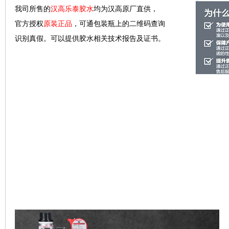
我司所售的
汉高乐泰胶水
均为汉高原厂直供，
官方授权
原装正品
，可通包装瓶上的二维码查询
识别真假。可以提供胶水相关技术报告及证书。