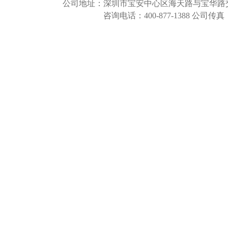
公司地址：
深圳市宝安中心区海天路与宝华路交
咨询电话：
400-877-1388
公司传真