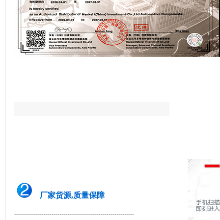
厂家货源,质量保障
-------------------------------------------------------------