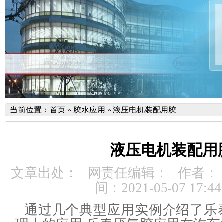
当前位置：
首页
»
胶水应用
»
液压电机装配用胶
液压电机装配用
文章出处：
网责任编辑：
作者：
间：2021-05-07 17:44
通过几个典型应用实例介绍了乐