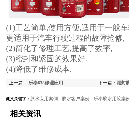
(1)工艺简单,使用方便,适用于一般车
更适用于汽车行驶过程的故障抢修,
(2)简化了修理工艺,提高了效率,
(3)密封和紧固的效果好.
(4)降低了维修成本.
上一篇：
乐泰638修理应用
下一篇：
灌封
胶水应用案例
胶水客户案例
乐泰胶水用胶案
此文关键字：
相关资讯