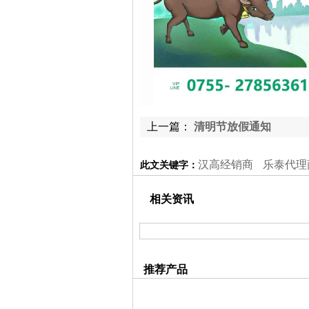
上一篇：
清明节放假通知
汉高经销商
乐泰代理
此文关键字：
相关资讯
推荐产品