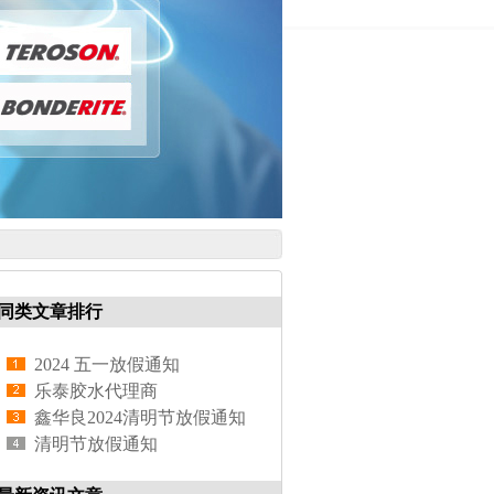
同类文章排行
2024 五一放假通知
乐泰胶水代理商
鑫华良2024清明节放假通知
清明节放假通知