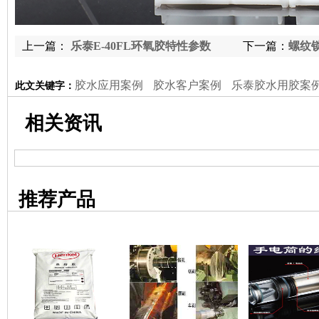
上一篇：
乐泰E-40FL环氧胶特性参数
下一篇：
螺纹锁
胶水应用案例
胶水客户案例
乐泰胶水用胶案
此文关键字：
相关资讯
推荐产品