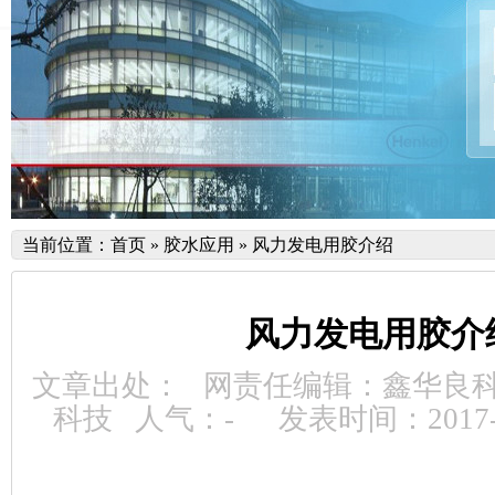
当前位置：
首页
»
胶水应用
»
风力发电用胶介绍
风力发电用胶介
文章出处：
网责任编辑：鑫华良
科技
人气：
-
发表时间：2017-07