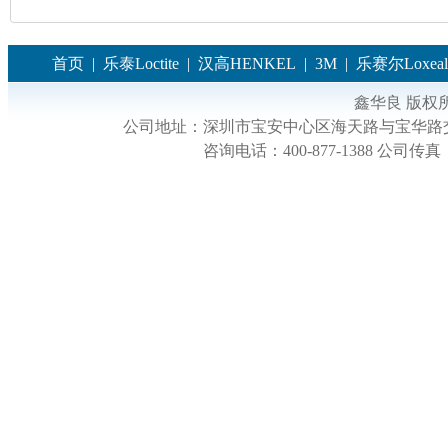
首页
|
乐泰Loctite
|
汉高HENKEL
|
3M
|
乐赛尔Loxeal
鑫华良 版权
公司地址：
深圳市宝安中心区海天路与宝华路交
咨询电话：
400-877-1388
公司传真