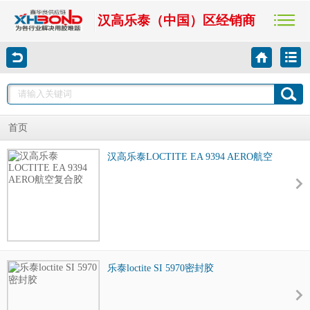
汉高乐泰（中国）区经销商
首页
汉高乐泰LOCTITE EA 9394 AERO航空
复合胶
乐泰loctite SI 5970密封胶