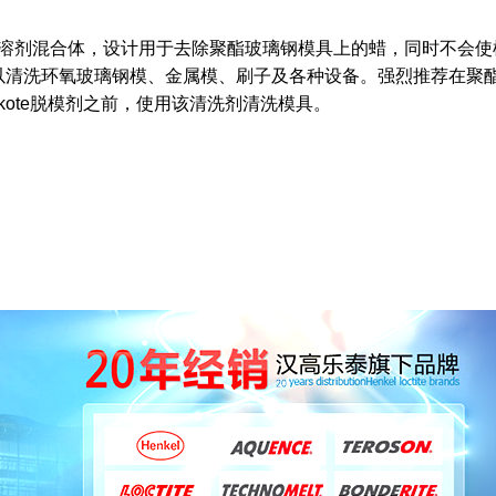
溶剂混合体，设计用于去除聚酯玻璃钢模具上的蜡，同时不会使
以清洗环氧玻璃钢模、金属模、刷子及各种设备。强烈推荐在聚
kote
脱模剂之前，使用该清洗剂清洗模具
。