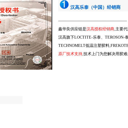
汉高乐泰（中国）经销商
------------------------------------------------------------
鑫华良供应链是
汉高授权
经销商
,
主要代
汉高旗下LOCTITE-乐泰、TEROSON
TECHNOMELT低温注塑胶料,FREKO
原厂技术支持
,技术上门为您解决用胶难