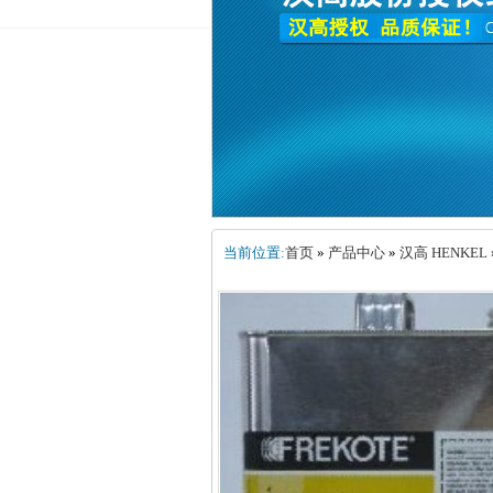
当前位置:
首页
»
产品中心
»
汉高 HENKEL