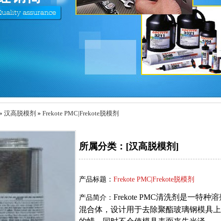
»
汉高脱模剂
»
Frekote PMC|Frekote脱模剂
所属分类：[汉高脱模剂]
产品标题：
Frekote PMC|Frekote脱模剂
Frekote PMC清洗剂是一特种
产品简介：
混合体，设计用于去除聚酯玻璃钢模具上