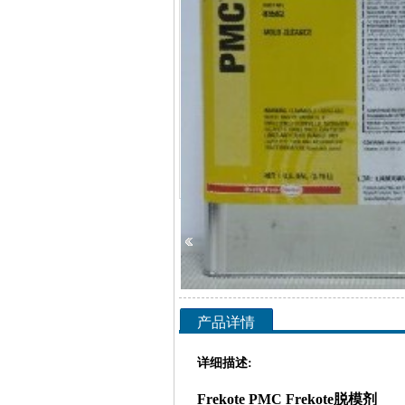
查看全部大图
产品详情
详细描述:
Frekote PMC
Frekote脱模剂