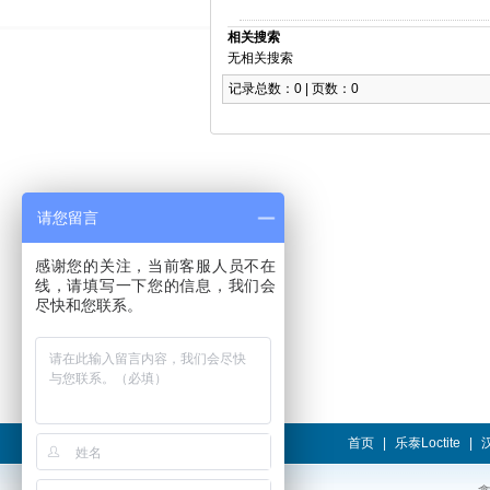
相关搜索
无相关搜索
记录总数：0 | 页数：0
请您留言
感谢您的关注，当前客服人员不在
线，请填写一下您的信息，我们会
尽快和您联系。
首页
|
乐泰Loctite
|